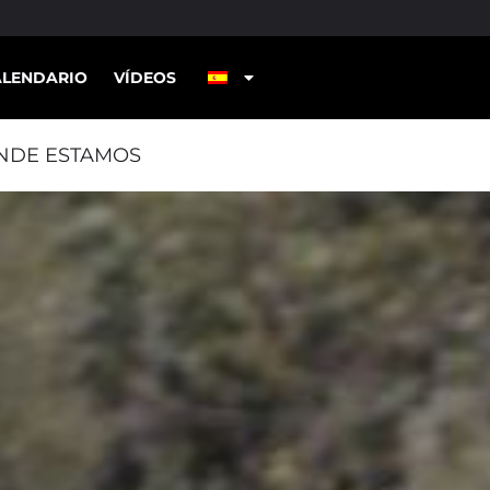
ALENDARIO
VÍDEOS
NDE ESTAMOS