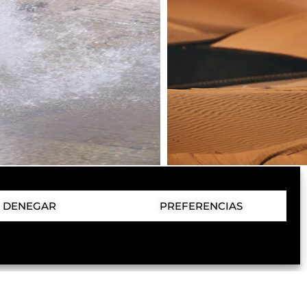
DENEGAR
PREFERENCIAS