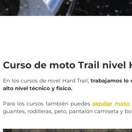
Curso de moto Trail nivel 
En los cursos de nivel Hard Trail,
trabajamos lo 
alto nivel técnico y físico.
Para los cursos también puedes
alquilar moto
guantes, rodilleras, peto, pantalón camiseta y bo