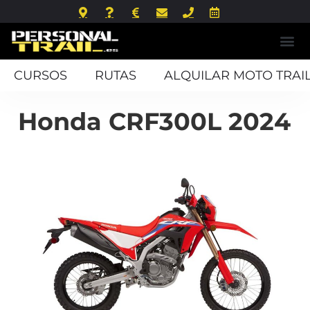
CURSOS
RUTAS
ALQUILAR MOTO TRAI
Honda CRF300L 2024