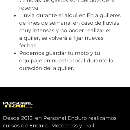
72 horas los gastos son del 50% de la
reserva.
Lluvia durante el alquiler: En alquileres
de fines de semana, en caso de lluvias
muy intensas y no poder realizar el
alquiler, se volverá a fijar nuevas
fechas.
Podemos guardar tu moto y tu
equipaje en nuestro local durante la
duración del alquiler.
Desde 2012, en Personal Enduro realizamos
cursos de Enduro, Motocross y Trail