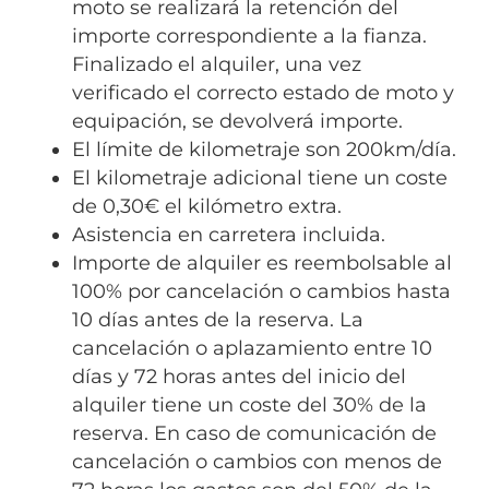
moto se realizará la retención del
importe correspondiente a la fianza.
Finalizado el alquiler, una vez
verificado el correcto estado de moto y
equipación, se devolverá importe.
El límite de kilometraje son 200km/día.
El kilometraje adicional tiene un coste
de 0,30€ el kilómetro extra.
Asistencia en carretera incluida.
Importe de alquiler es reembolsable al
100% por cancelación o cambios hasta
10 días antes de la reserva. La
cancelación o aplazamiento entre 10
días y 72 horas antes del inicio del
alquiler tiene un coste del 30% de la
reserva. En caso de comunicación de
cancelación o cambios con menos de