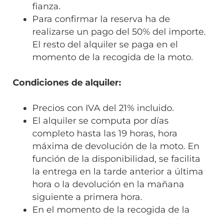
fianza.
Para confirmar la reserva ha de
realizarse un pago del 50% del importe.
El resto del alquiler se paga en el
momento de la recogida de la moto.
Condiciones de alquiler:
Precios con IVA del 21% incluido.
El alquiler se computa por días
completo hasta las 19 horas, hora
máxima de devolución de la moto. En
función de la disponibilidad, se facilita
la entrega en la tarde anterior a última
hora o la devolución en la mañana
siguiente a primera hora.
En el momento de la recogida de la