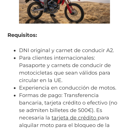
Requisitos:
DNI original y carnet de conducir A2.
Para clientes internacionales:
Pasaporte y carnets de conducir de
motocicletas que sean válidos para
circular en la UE.
Experiencia en conducción de motos.
Formas de pago: Transferencia
bancaria, tarjeta crédito o efectivo (no
se admiten billetes de 500€). Es
necesaria la
tarjeta de crédito
para
alquilar moto para el bloqueo de la